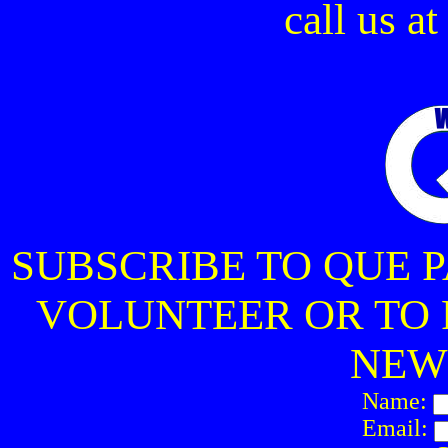
call us a
SUBSCRIBE TO QUE 
VOLUNTEER OR TO
NEW
Name:
Email: