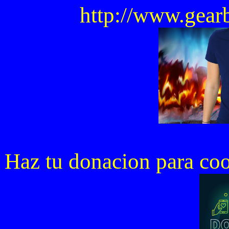
http://www.gear
Haz tu donacion para co