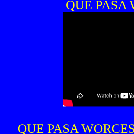
QUE PASA
QUE PASA WORCES