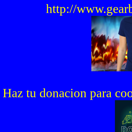
http://www.gear
Haz tu donacion para co