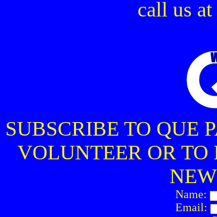
call us a
SUBSCRIBE TO QUE 
VOLUNTEER OR TO
NEW
Name:
Email: