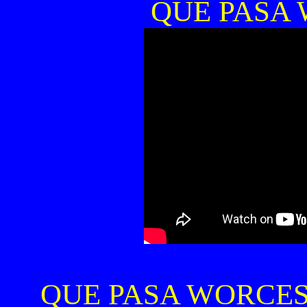
QUE PASA
QUE PASA WORCES